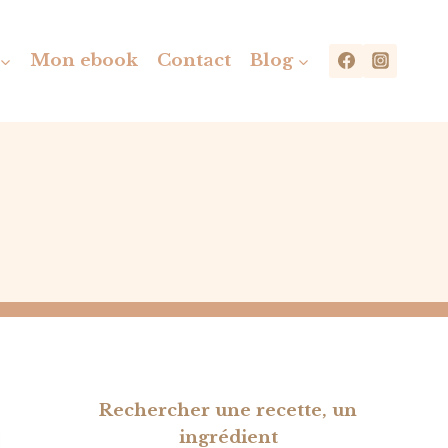
Mon ebook
Contact
Blog
Rechercher une recette, un
ingrédient