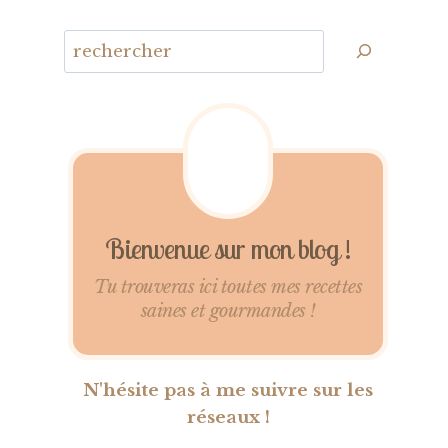
Bienvenue sur mon blog !
Tu trouveras ici toutes mes recettes
saines et gourmandes !
N'hésite pas à me suivre sur les
réseaux !