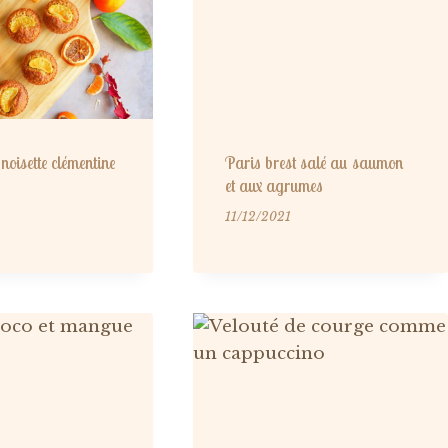
noisette clémentine
Paris brest salé au saumon
et aux agrumes
11/12/2021