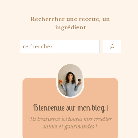
Rechercher une recette, un
ingrédient
Bienvenue sur mon blog !
Tu trouveras ici toutes mes recettes
saines et gourmandes !