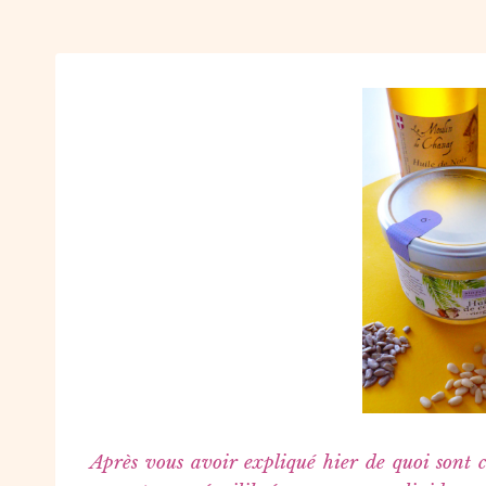
Après vous avoir expliqué hier de quoi sont