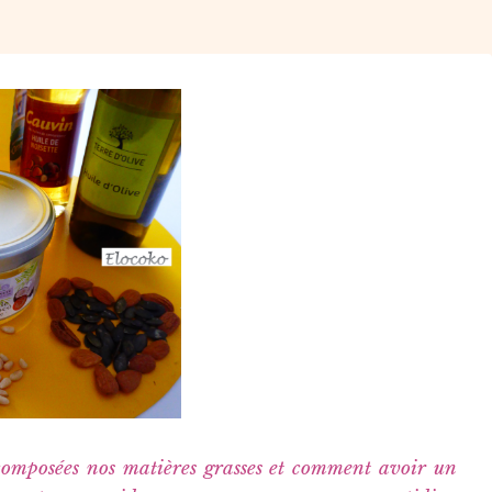
 composées nos matières grasses et comment avoir un