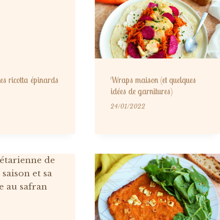
es ricotta épinards
Wraps maison (et quelques
idées de garnitures)
24/01/2022