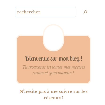
Bienvenue sur mon blog !
Tu trouveras ici toutes mes recettes
saines et gourmandes !
N'hésite pas à me suivre sur les
réseaux !