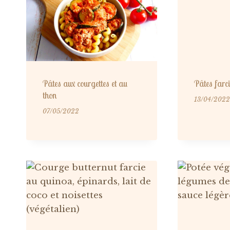
Pâtes aux courgettes et au
Pâtes farci
thon
13/04/2022
07/05/2022